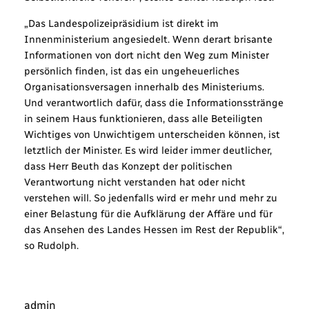
„Das Landespolizeipräsidium ist direkt im
Innenministerium angesiedelt. Wenn derart brisante
Informationen von dort nicht den Weg zum Minister
persönlich finden, ist das ein ungeheuerliches
Organisationsversagen innerhalb des Ministeriums.
Und verantwortlich dafür, dass die Informationsstränge
in seinem Haus funktionieren, dass alle Beteiligten
Wichtiges von Unwichtigem unterscheiden können, ist
letztlich der Minister. Es wird leider immer deutlicher,
dass Herr Beuth das Konzept der politischen
Verantwortung nicht verstanden hat oder nicht
verstehen will. So jedenfalls wird er mehr und mehr zu
einer Belastung für die Aufklärung der Affäre und für
das Ansehen des Landes Hessen im Rest der Republik“,
so Rudolph.
admin