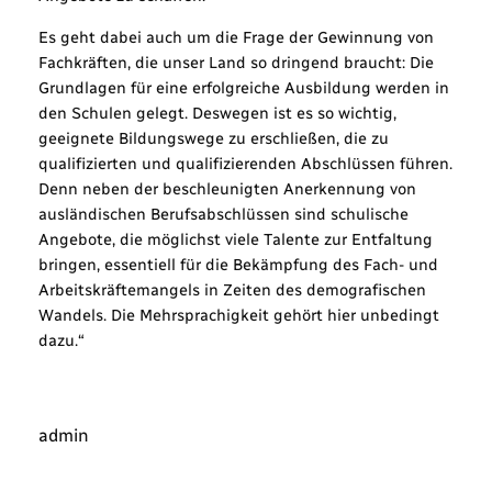
Es geht dabei auch um die Frage der Gewinnung von
Fachkräften, die unser Land so dringend braucht: Die
Grundlagen für eine erfolgreiche Ausbildung werden in
den Schulen gelegt. Deswegen ist es so wichtig,
geeignete Bildungswege zu erschließen, die zu
qualifizierten und qualifizierenden Abschlüssen führen.
Denn neben der beschleunigten Anerkennung von
ausländischen Berufsabschlüssen sind schulische
Angebote, die möglichst viele Talente zur Entfaltung
bringen, essentiell für die Bekämpfung des Fach- und
Arbeitskräftemangels in Zeiten des demografischen
Wandels. Die Mehrsprachigkeit gehört hier unbedingt
dazu.“
admin