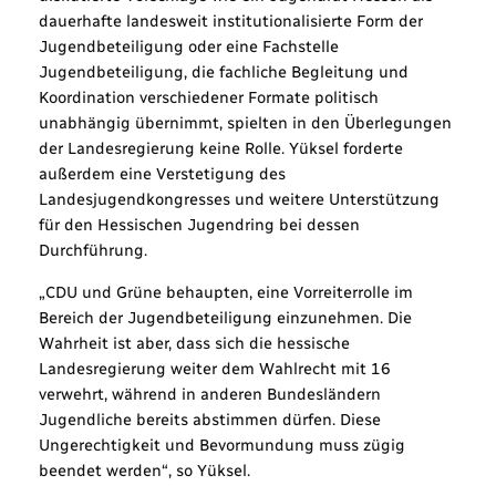
dauerhafte landesweit institutionalisierte Form der
Jugendbeteiligung oder eine Fachstelle
Jugendbeteiligung, die fachliche Begleitung und
Koordination verschiedener Formate politisch
unabhängig übernimmt, spielten in den Überlegungen
der Landesregierung keine Rolle. Yüksel forderte
außerdem eine Verstetigung des
Landesjugendkongresses und weitere Unterstützung
für den Hessischen Jugendring bei dessen
Durchführung.
„CDU und Grüne behaupten, eine Vorreiterrolle im
Bereich der Jugendbeteiligung einzunehmen. Die
Wahrheit ist aber, dass sich die hessische
Landesregierung weiter dem Wahlrecht mit 16
verwehrt, während in anderen Bundesländern
Jugendliche bereits abstimmen dürfen. Diese
Ungerechtigkeit und Bevormundung muss zügig
beendet werden“, so Yüksel.