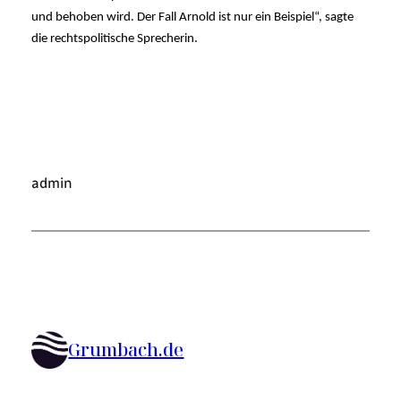
und behoben wird. Der Fall Arnold ist nur ein Beispiel“, sagte
die rechtspolitische Sprecherin.
admin
Grumbach.de