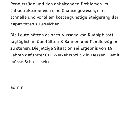
Pendlerzüge und den anhaltenden Problemen im
Infrastrukturbereich eine Chance gewesen, eine
schnelle und vor allem kostengünstige Steigerung der
Kapazitäten zu erreichen.“
Die Leute hätten es nach Aussage von Rudolph satt,
tagtäglich in überfüllten S-Bahnen und Pendlerzügen
zu stehen. Die jetzige Situation sei Ergebnis von 19
Jahren geführter CDU-Verkehrspolitik in Hessen. Damit
müsse Schluss sein.
admin