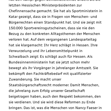
letzten Hessischen Ministerpräsidenten zur
Chefinnensache gemacht. Sie hat als Sportministerin in
Katar gezeigt, dass sie in Fragen von Menschen- und
Bürgerrechten einen Standpunkt hat. Und sie zeigt mit
150.000 Sportvereinsgutscheinen, dass sie nie den
Bezug zu den konkreten Alltagsthemen der Menschen
verloren hat. Auf dem vergangenen Landesparteitag
hat sie klargemacht: Ihr Herz schlägt in Hessen. Ihre
Verwurzelung und ihr Lebensmittelpunkt in
Schwalbach zeigt: Es schlägt auch für Hessen. Als
Bundesinnenministerin hat sie jetzt schon mehr
bewegt als ihr Vorgänger in jahrelanger Amtszeit. Sie
bekämpft den Fachkräftebedarf mit qualifizierter
Zuwanderung. Sie macht unser
Staatsbürgerschaftsrecht moderner. Damit Menschen,
die jahrelang zum Erfolg unserer Gesellschaft
beigetragen haben, auch den Respekt bekommen, den
sie verdienen. Und sie wird diese Reformen zu Ende
bringen. Das ist, was die Menschen von Nancy Faeser in