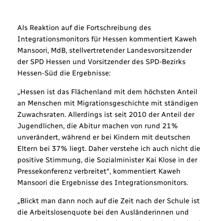
Als Reaktion auf die Fortschreibung des
Integrationsmonitors für Hessen kommentiert Kaweh
Mansoori, MdB, stellvertretender Landesvorsitzender
der SPD Hessen und Vorsitzender des SPD-Bezirks
Hessen-Süd die Ergebnisse:
„Hessen ist das Flächenland mit dem höchsten Anteil
an Menschen mit Migrationsgeschichte mit ständigen
Zuwachsraten. Allerdings ist seit 2010 der Anteil der
Jugendlichen, die Abitur machen von rund 21%
unverändert, während er bei Kindern mit deutschen
Eltern bei 37% liegt. Daher verstehe ich auch nicht die
positive Stimmung, die Sozialminister Kai Klose in der
Pressekonferenz verbreitet“, kommentiert Kaweh
Mansoori die Ergebnisse des Integrationsmonitors.
„Blickt man dann noch auf die Zeit nach der Schule ist
die Arbeitslosenquote bei den Ausländerinnen und