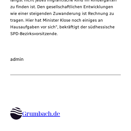
längst nicht jedes migrantische Kind im Kindergarten
zu finden ist. Den gesellschaftlichen Entwicklungen
wie einer steigenden Zuwanderung ist Rechnung zu
tragen. Hier hat Minister Klose noch einiges an
Hausaufgaben vor sich“, bekräftigt der südhessische
SPD-Bezirksvorsitzende.
admin
Grumbach.de