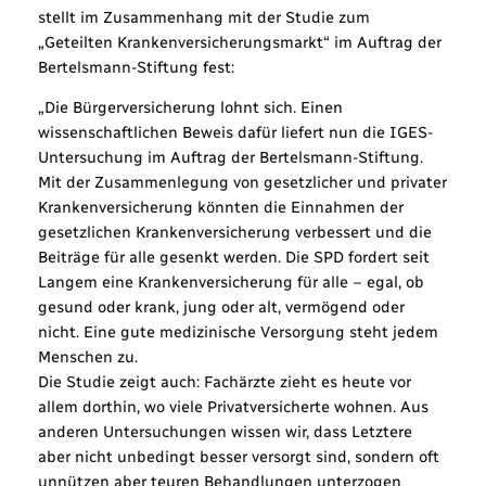
stellt im Zusammenhang mit der Studie zum
„Geteilten Krankenversicherungsmarkt“ im Auftrag der
Bertelsmann-Stiftung fest:
„Die Bürgerversicherung lohnt sich. Einen
wissenschaftlichen Beweis dafür liefert nun die IGES-
Untersuchung im Auftrag der Bertelsmann-Stiftung.
Mit der Zusammenlegung von gesetzlicher und privater
Krankenversicherung könnten die Einnahmen der
gesetzlichen Krankenversicherung verbessert und die
Beiträge für alle gesenkt werden. Die SPD fordert seit
Langem eine Krankenversicherung für alle – egal, ob
gesund oder krank, jung oder alt, vermögend oder
nicht. Eine gute medizinische Versorgung steht jedem
Menschen zu.
Die Studie zeigt auch: Fachärzte zieht es heute vor
allem dorthin, wo viele Privatversicherte wohnen. Aus
anderen Untersuchungen wissen wir, dass Letztere
aber nicht unbedingt besser versorgt sind, sondern oft
unnützen aber teuren Behandlungen unterzogen