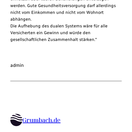
werden. Gute Gesundheitsversorgung darf allerdings
nicht vom Einkommen und nicht vom Wohnort
abhängen.
Die Aufhebung des dualen Systems wäre für alle
Versicherten ein Gewinn und würde den
gesellschaftlichen Zusammenhalt stärken.“
admin
Grumbach.de