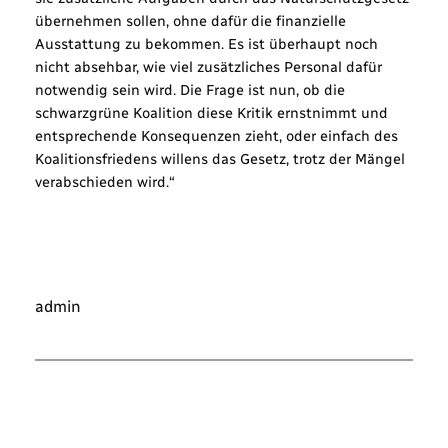
übernehmen sollen, ohne dafür die finanzielle
Ausstattung zu bekommen. Es ist überhaupt noch
nicht absehbar, wie viel zusätzliches Personal dafür
notwendig sein wird. Die Frage ist nun, ob die
schwarzgrüne Koalition diese Kritik ernstnimmt und
entsprechende Konsequenzen zieht, oder einfach des
Koalitionsfriedens willens das Gesetz, trotz der Mängel
verabschieden wird.“
admin