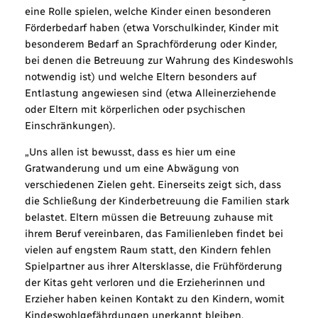
eine Rolle spielen, welche Kinder einen besonderen
Förderbedarf haben (etwa Vorschulkinder, Kinder mit
besonderem Bedarf an Sprachförderung oder Kinder,
bei denen die Betreuung zur Wahrung des Kindeswohls
notwendig ist) und welche Eltern besonders auf
Entlastung angewiesen sind (etwa Alleinerziehende
oder Eltern mit körperlichen oder psychischen
Einschränkungen).
„Uns allen ist bewusst, dass es hier um eine
Gratwanderung und um eine Abwägung von
verschiedenen Zielen geht. Einerseits zeigt sich, dass
die Schließung der Kinderbetreuung die Familien stark
belastet. Eltern müssen die Betreuung zuhause mit
ihrem Beruf vereinbaren, das Familienleben findet bei
vielen auf engstem Raum statt, den Kindern fehlen
Spielpartner aus ihrer Altersklasse, die Frühförderung
der Kitas geht verloren und die Erzieherinnen und
Erzieher haben keinen Kontakt zu den Kindern, womit
Kindeswohlgefährdungen unerkannt bleiben.