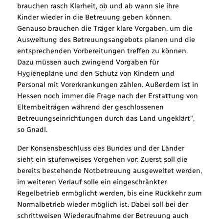
brauchen rasch Klarheit, ob und ab wann sie ihre
Kinder wieder in die Betreuung geben können.
Genauso brauchen die Träger klare Vorgaben, um die
Ausweitung des Betreuungsangebots planen und die
entsprechenden Vorbereitungen treffen zu können.
Dazu müssen auch zwingend Vorgaben für
Hygienepläne und den Schutz von Kindern und
Personal mit Vorerkrankungen zählen. Außerdem ist in
Hessen noch immer die Frage nach der Erstattung von
Elternbeiträgen während der geschlossenen
Betreuungseinrichtungen durch das Land ungeklärt“,
so Gnadl.
Der Konsensbeschluss des Bundes und der Länder
sieht ein stufenweises Vorgehen vor: Zuerst soll die
bereits bestehende Notbetreuung ausgeweitet werden,
im weiteren Verlauf solle ein eingeschränkter
Regelbetrieb ermöglicht werden, bis eine Rückkehr zum
Normalbetrieb wieder möglich ist. Dabei soll bei der
schrittweisen Wiederaufnahme der Betreuung auch