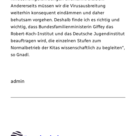
Andererseits müssen wir die Virusausbreitung
weiterhin konsequent eindämmen und daher
behutsam vorgehen. Deshalb finde ich es richtig und
wichtig, dass Bundesfamilienministerin Giffey das
Robert-Koch-Institut und das Deutsche Jugendinstitut
beauftragen wird, die einzelnen Stufen zum
Normalbetrieb der Kitas wissenschaftlich zu begleiten“,
so Gnadl.
admin