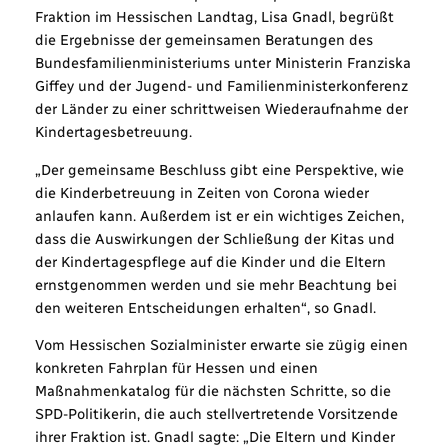
Fraktion im Hessischen Landtag, Lisa Gnadl, begrüßt
die Ergebnisse der gemeinsamen Beratungen des
Bundesfamilienministeriums unter Ministerin Franziska
Giffey und der Jugend- und Familienministerkonferenz
der Länder zu einer schrittweisen Wiederaufnahme der
Kindertagesbetreuung.
„Der gemeinsame Beschluss gibt eine Perspektive, wie
die Kinderbetreuung in Zeiten von Corona wieder
anlaufen kann. Außerdem ist er ein wichtiges Zeichen,
dass die Auswirkungen der Schließung der Kitas und
der Kindertagespflege auf die Kinder und die Eltern
ernstgenommen werden und sie mehr Beachtung bei
den weiteren Entscheidungen erhalten“, so Gnadl.
Vom Hessischen Sozialminister erwarte sie zügig einen
konkreten Fahrplan für Hessen und einen
Maßnahmenkatalog für die nächsten Schritte, so die
SPD-Politikerin, die auch stellvertretende Vorsitzende
ihrer Fraktion ist. Gnadl sagte: „Die Eltern und Kinder