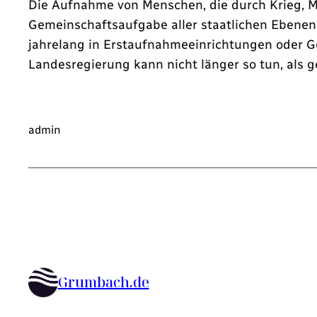
Die Aufnahme von Menschen, die durch Krieg, M
Gemeinschaftsaufgabe aller staatlichen Ebenen.
jahrelang in Erstaufnahmeeinrichtungen oder 
Landesregierung kann nicht länger so tun, als ge
admin
Grumbach.de