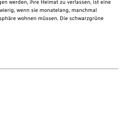
 werden, ihre Heimat zu verlassen, ist eine
chwierig, wenn sie monatelang, manchmal
tsphäre wohnen müssen. Die schwarzgrüne