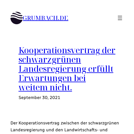
Zum
Inhalt
GRUMBACH.DE
springen
Kooperationsvertrag der
schwarzgrünen
Landesregierung erfüllt
Erwartungen bei
weitem nicht.
September 30, 2021
Der Kooperationsvertrag zwischen der schwarzgrünen
Landesregierung und den Landwirtschafts- und