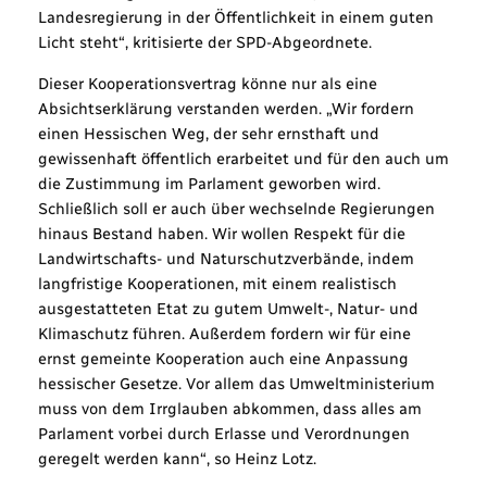
Landesregierung in der Öffentlichkeit in einem guten
Licht steht“, kritisierte der SPD-Abgeordnete.
Dieser Kooperationsvertrag könne nur als eine
Absichtserklärung verstanden werden. „Wir fordern
einen Hessischen Weg, der sehr ernsthaft und
gewissenhaft öffentlich erarbeitet und für den auch um
die Zustimmung im Parlament geworben wird.
Schließlich soll er auch über wechselnde Regierungen
hinaus Bestand haben. Wir wollen Respekt für die
Landwirtschafts- und Naturschutzverbände, indem
langfristige Kooperationen, mit einem realistisch
ausgestatteten Etat zu gutem Umwelt-, Natur- und
Klimaschutz führen. Außerdem fordern wir für eine
ernst gemeinte Kooperation auch eine Anpassung
hessischer Gesetze. Vor allem das Umweltministerium
muss von dem Irrglauben abkommen, dass alles am
Parlament vorbei durch Erlasse und Verordnungen
geregelt werden kann“, so Heinz Lotz.