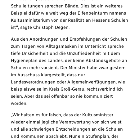
Schulleitungen sprechen Bände. Dies ist ein weiteres
Beispiel dafür wie weit weg der Elfenbeinturm namens
Kultusministerium von der Realität an Hessens Schulen
ist“, sagte Christoph Degen.
Aus den Anordnungen und Empfehlungen der Schulen
zum Tragen von Alltagsmasken im Unterricht spreche
tiefe Unsicherheit und die Unzufriedenheit mit dem
Hygieneplan des Landes, der keine Abstandsgebote an
Schulen mehr vorsieht. Der Minister habe zwar gestern
im Ausschuss klargestellt, dass nur
Landesverordnungen oder Allgemeinverfügungen, wie
beispielsweise im Kreis Groß-Gerau, rechtsverbindlich
seien. Aber das sei offenbar so nie kommuniziert
worden.
„Wir halten es für falsch, dass der Kultusminister
wieder einmal jegliche Verantwortung von sich weist
und alle schwierigen Entscheidungen an die Schulen
und Kommunen abschiebt. Nur ein Stufenplan, der