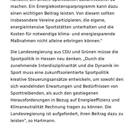
machen. Ein Energiekostensparprogramm kann dazu
einen wichtigen Beitrag leisten. Von diesem sollten
insbesondere Vereine partizipieren, die eigene,
energieintensive Sportstätten unterhalten und die
Kosten für notwendige klima- und energiesparende
Maßnahmen nicht alleine erbringen können.“
Die Landesregierung aus CDU und Grünen müsse die
Sportpolitik in Hessen neu denken. „Durch die
zunehmende Interdisziplinarität und die Dynamik im
Sport muss eine zukunftsorientierte Sportpolitik
kreative Steuerungsansätze entwickeln, um sowohl den
sich wandelnden Erwartungen und Bedürfnissen von
Sporttreibenden, als auch den gestiegenen
Herausforderungen in Bezug auf Energieeffizienz und
Klimaneutralität Rechnung tragen zu können. Die
Landesregierung ist aufgefordert, ihren Beitrag dazu zu
leisten“, so Hartmann.