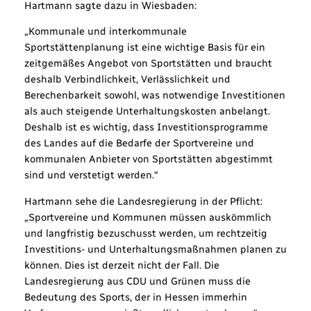
Hartmann sagte dazu in Wiesbaden:
„Kommunale und interkommunale
Sportstättenplanung ist eine wichtige Basis für ein
zeitgemäßes Angebot von Sportstätten und braucht
deshalb Verbindlichkeit, Verlässlichkeit und
Berechenbarkeit sowohl, was notwendige Investitionen
als auch steigende Unterhaltungskosten anbelangt.
Deshalb ist es wichtig, dass Investitionsprogramme
des Landes auf die Bedarfe der Sportvereine und
kommunalen Anbieter von Sportstätten abgestimmt
sind und verstetigt werden.“
Hartmann sehe die Landesregierung in der Pflicht:
„Sportvereine und Kommunen müssen auskömmlich
und langfristig bezuschusst werden, um rechtzeitig
Investitions- und Unterhaltungsmaßnahmen planen zu
können. Dies ist derzeit nicht der Fall. Die
Landesregierung aus CDU und Grünen muss die
Bedeutung des Sports, der in Hessen immerhin