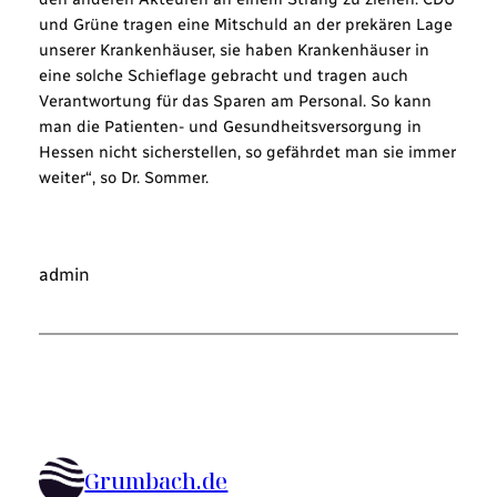
und Grüne tragen eine Mitschuld an der prekären Lage
unserer Krankenhäuser, sie haben Krankenhäuser in
eine solche Schieflage gebracht und tragen auch
Verantwortung für das Sparen am Personal. So kann
man die Patienten- und Gesundheitsversorgung in
Hessen nicht sicherstellen, so gefährdet man sie immer
weiter“, so Dr. Sommer.
admin
Grumbach.de