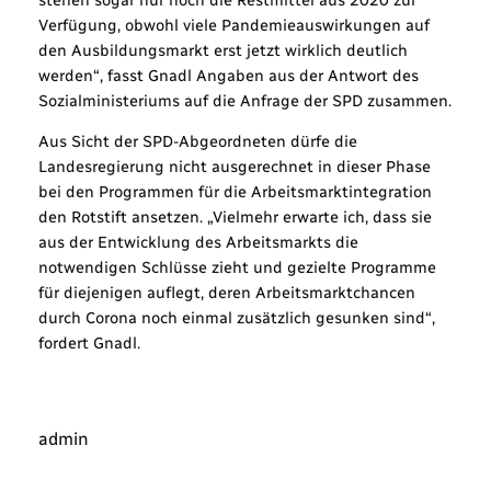
Verfügung, obwohl viele Pandemieauswirkungen auf
den Ausbildungsmarkt erst jetzt wirklich deutlich
werden“, fasst Gnadl Angaben aus der Antwort des
Sozialministeriums auf die Anfrage der SPD zusammen.
Aus Sicht der SPD-Abgeordneten dürfe die
Landesregierung nicht ausgerechnet in dieser Phase
bei den Programmen für die Arbeitsmarktintegration
den Rotstift ansetzen. „Vielmehr erwarte ich, dass sie
aus der Entwicklung des Arbeitsmarkts die
notwendigen Schlüsse zieht und gezielte Programme
für diejenigen auflegt, deren Arbeitsmarktchancen
durch Corona noch einmal zusätzlich gesunken sind“,
fordert Gnadl.
admin