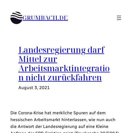
Zum
Inhalt
GRUMBACH.DE
springen
Landesregierung darf
Mittel zur
Arbeitsmarktintegratio
n nicht zurückfahren
August 3, 2021
Die Corona-Krise hat merkliche Spuren auf dem
hessischen Arbeitsmarkt hinterlassen, wie nun auch
die Antwort der Landesregierung auf eine Kleine