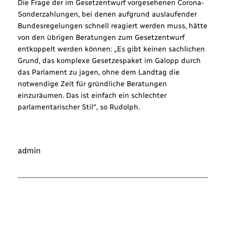
Die Frage der im Gesetzentwurf vorgesehenen Corona-
Sonderzahlungen, bei denen aufgrund auslaufender
Bundesregelungen schnell reagiert werden muss, hätte
von den übrigen Beratungen zum Gesetzentwurf
entkoppelt werden können: „Es gibt keinen sachlichen
Grund, das komplexe Gesetzespaket im Galopp durch
das Parlament zu jagen, ohne dem Landtag die
notwendige Zeit für gründliche Beratungen
einzuräumen. Das ist einfach ein schlechter
parlamentarischer Stil“, so Rudolph.
admin