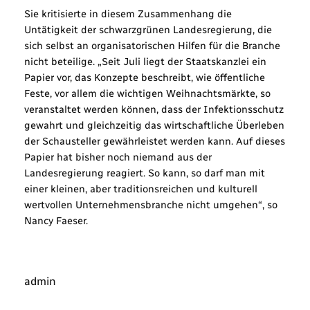
Sie kritisierte in diesem Zusammenhang die
Untätigkeit der schwarzgrünen Landesregierung, die
sich selbst an organisatorischen Hilfen für die Branche
nicht beteilige. „Seit Juli liegt der Staatskanzlei ein
Papier vor, das Konzepte beschreibt, wie öffentliche
Feste, vor allem die wichtigen Weihnachtsmärkte, so
veranstaltet werden können, dass der Infektionsschutz
gewahrt und gleichzeitig das wirtschaftliche Überleben
der Schausteller gewährleistet werden kann. Auf dieses
Papier hat bisher noch niemand aus der
Landesregierung reagiert. So kann, so darf man mit
einer kleinen, aber traditionsreichen und kulturell
wertvollen Unternehmensbranche nicht umgehen“, so
Nancy Faeser.
admin