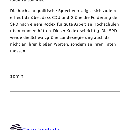
Die hochschulpolitische Sprecherin zeigte sich zudem
erfreut darüber, dass CDU und Grüne die Forderung der
SPD nach einem Kodex für gute Arbeit an Hochschulen
übernommen hätten. Dieser Kodex sei richtig. Die SPD
werde die Schwarzgrüne Landesregierung auch da
nicht an ihren bloßen Worten, sondern an ihren Taten
messen.
admin