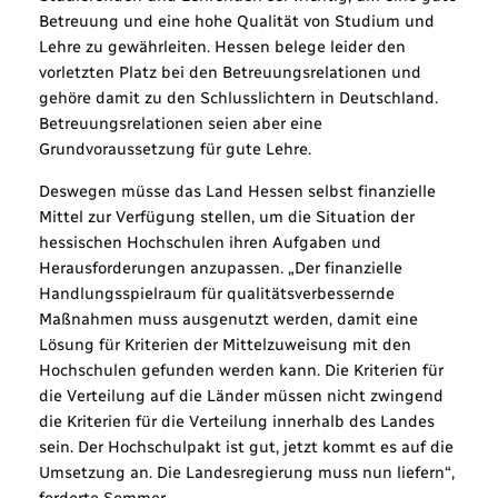
Betreuung und eine hohe Qualität von Studium und
Lehre zu gewährleiten. Hessen belege leider den
vorletzten Platz bei den Betreuungsrelationen und
gehöre damit zu den Schlusslichtern in Deutschland.
Betreuungsrelationen seien aber eine
Grundvoraussetzung für gute Lehre.
Deswegen müsse das Land Hessen selbst finanzielle
Mittel zur Verfügung stellen, um die Situation der
hessischen Hochschulen ihren Aufgaben und
Herausforderungen anzupassen. „Der finanzielle
Handlungsspielraum für qualitätsverbessernde
Maßnahmen muss ausgenutzt werden, damit eine
Lösung für Kriterien der Mittelzuweisung mit den
Hochschulen gefunden werden kann. Die Kriterien für
die Verteilung auf die Länder müssen nicht zwingend
die Kriterien für die Verteilung innerhalb des Landes
sein. Der Hochschulpakt ist gut, jetzt kommt es auf die
Umsetzung an. Die Landesregierung muss nun liefern“,
forderte Sommer.