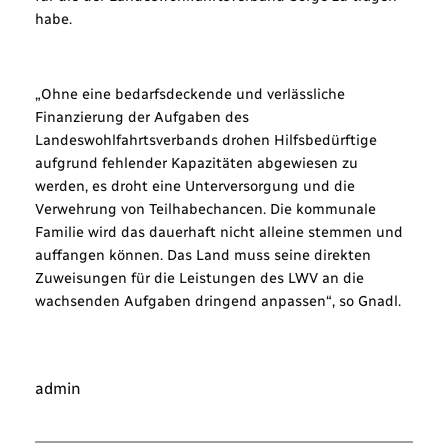
habe.
„Ohne eine bedarfsdeckende und verlässliche
Finanzierung der Aufgaben des
Landeswohlfahrtsverbands drohen Hilfsbedürftige
aufgrund fehlender Kapazitäten abgewiesen zu
werden, es droht eine Unterversorgung und die
Verwehrung von Teilhabechancen. Die kommunale
Familie wird das dauerhaft nicht alleine stemmen und
auffangen können. Das Land muss seine direkten
Zuweisungen für die Leistungen des LWV an die
wachsenden Aufgaben dringend anpassen“, so Gnadl.
admin