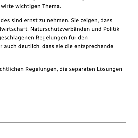
dwirte wichtigen Thema.
des sind ernst zu nehmen. Sie zeigen, dass
wirtschaft, Naturschutzverbänden und Politik
rgeschlagenen Regelungen für den
r auch deutlich, dass sie die entsprechende
chtlichen Regelungen, die separaten Lösungen