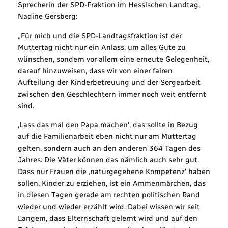
Sprecherin der SPD-Fraktion im Hessischen Landtag,
Nadine Gersberg:
„Für mich und die SPD-Landtagsfraktion ist der
Muttertag nicht nur ein Anlass, um alles Gute zu
wünschen, sondern vor allem eine erneute Gelegenheit,
darauf hinzuweisen, dass wir von einer fairen
Aufteilung der Kinderbetreuung und der Sorgearbeit
zwischen den Geschlechtern immer noch weit entfernt
sind.
‚Lass das mal den Papa machen‘, das sollte in Bezug
auf die Familienarbeit eben nicht nur am Muttertag
gelten, sondern auch an den anderen 364 Tagen des
Jahres: Die Väter können das nämlich auch sehr gut.
Dass nur Frauen die ‚naturgegebene Kompetenz‘ haben
sollen, Kinder zu erziehen, ist ein Ammenmärchen, das
in diesen Tagen gerade am rechten politischen Rand
wieder und wieder erzählt wird. Dabei wissen wir seit
Langem, dass Elternschaft gelernt wird und auf den