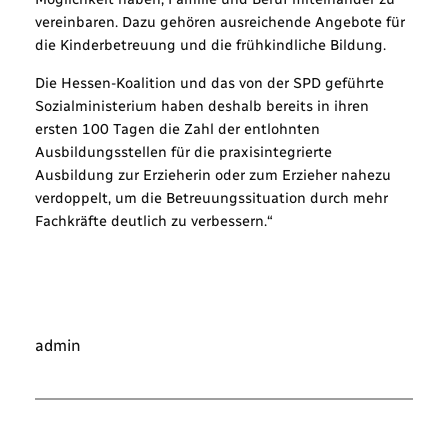
vereinbaren. Dazu gehören ausreichende Angebote für
die Kinderbetreuung und die frühkindliche Bildung.
Die Hessen-Koalition und das von der SPD geführte
Sozialministerium haben deshalb bereits in ihren
ersten 100 Tagen die Zahl der entlohnten
Ausbildungsstellen für die praxisintegrierte
Ausbildung zur Erzieherin oder zum Erzieher nahezu
verdoppelt, um die Betreuungssituation durch mehr
Fachkräfte deutlich zu verbessern.“
admin