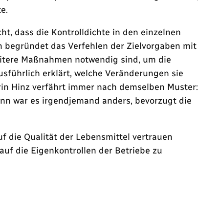
e.
, dass die Kontrolldichte in den einzelnen
in begründet das Verfehlen der Zielvorgaben mit
weitere Maßnahmen notwendig sind, um die
ausführlich erklärt, welche Veränderungen sie
erin Hinz verfährt immer nach demselben Muster:
dann war es irgendjemand anders, bevorzugt die
uf die Qualität der Lebensmittel vertrauen
auf die Eigenkontrollen der Betriebe zu