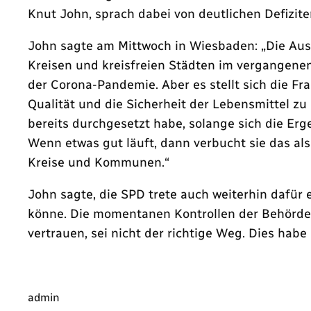
Knut John, sprach dabei von deutlichen Defizite
John sagte am Mittwoch in Wiesbaden: „Die Ausf
Kreisen und kreisfreien Städten im vergangenen
der Corona-Pandemie. Aber es stellt sich die F
Qualität und die Sicherheit der Lebensmittel zu 
bereits durchgesetzt habe, solange sich die Erg
Wenn etwas gut läuft, dann verbucht sie das als
Kreise und Kommunen.“
John sagte, die SPD trete auch weiterhin dafür 
könne. Die momentanen Kontrollen der Behörden 
vertrauen, sei nicht der richtige Weg. Dies habe 
admin