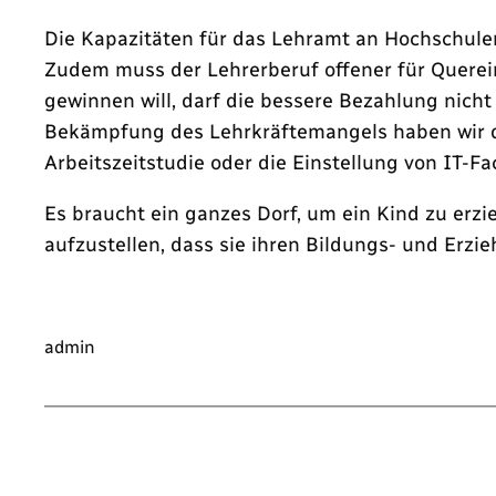
Die Kapazitäten für das Lehramt an Hochschule
Zudem muss der Lehrerberuf offener für Querei
gewinnen will, darf die bessere Bezahlung nicht
Bekämpfung des Lehrkräftemangels haben wir de
Arbeitszeitstudie oder die Einstellung von IT-Fa
Es braucht ein ganzes Dorf, um ein Kind zu er
aufzustellen, dass sie ihren Bildungs- und Erzi
admin