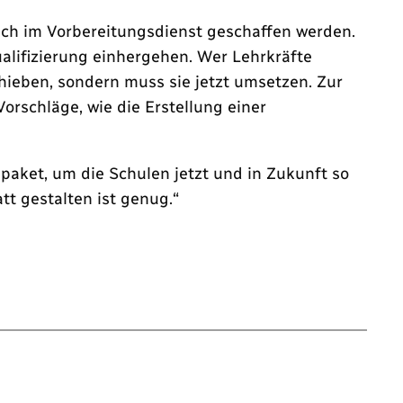
uch im Vorbereitungsdienst geschaffen werden.
lifizierung einhergehen. Wer Lehrkräfte
chieben, sondern muss sie jetzt umsetzen. Zur
rschläge, wie die Erstellung einer
aket, um die Schulen jetzt und in Zukunft so
tt gestalten ist genug.“