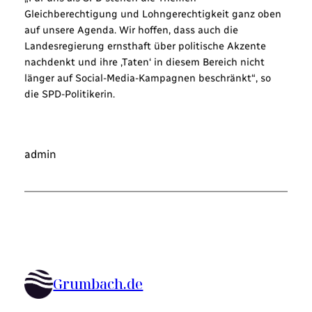
Gleichberechtigung und Lohngerechtigkeit ganz oben
auf unsere Agenda. Wir hoffen, dass auch die
Landesregierung ernsthaft über politische Akzente
nachdenkt und ihre ‚Taten‘ in diesem Bereich nicht
länger auf Social-Media-Kampagnen beschränkt“, so
die SPD-Politikerin.
admin
Grumbach.de