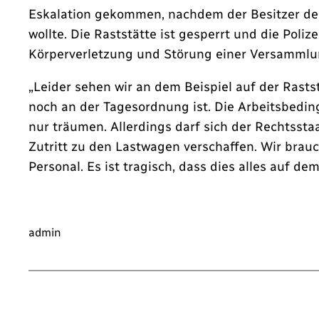
Eskalation gekommen, nachdem der Besitzer de
wollte. Die Raststätte ist gesperrt und die Pol
Körperverletzung und Störung einer Versammlun
„Leider sehen wir an dem Beispiel auf der Ras
noch an der Tagesordnung ist. Die Arbeitsbedi
nur träumen. Allerdings darf sich der Rechtsstaa
Zutritt zu den Lastwagen verschaffen. Wir brau
Personal. Es ist tragisch, dass dies alles auf 
admin