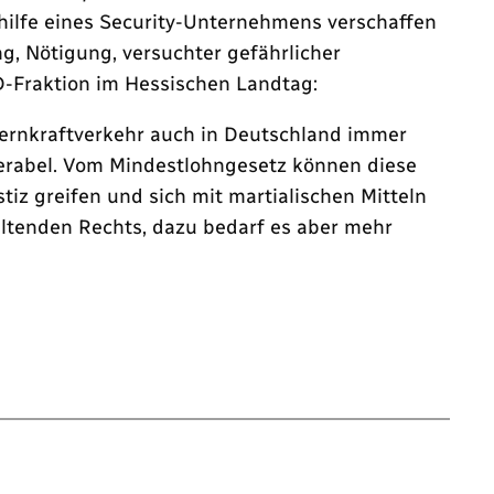
ilfe eines Security-Unternehmens verschaffen
ng, Nötigung, versuchter gefährlicher
-Fraktion im Hessischen Landtag:
Fernkraftverkehr auch in Deutschland immer
serabel. Vom Mindestlohngesetz können diese
stiz greifen und sich mit martialischen Mitteln
eltenden Rechts, dazu bedarf es aber mehr