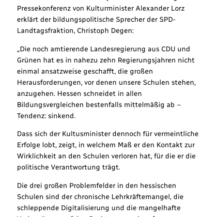
Pressekonferenz von Kulturminister Alexander Lorz
erklärt der bildungspolitische Sprecher der SPD-
Landtagsfraktion, Christoph Degen:
„Die noch amtierende Landesregierung aus CDU und
Grünen hat es in nahezu zehn Regierungsjahren nicht
einmal ansatzweise geschafft, die großen
Herausforderungen, vor denen unsere Schulen stehen,
anzugehen. Hessen schneidet in allen
Bildungsvergleichen bestenfalls mittelmäßig ab –
Tendenz: sinkend.
Dass sich der Kultusminister dennoch für vermeintliche
Erfolge lobt, zeigt, in welchem Maß er den Kontakt zur
Wirklichkeit an den Schulen verloren hat, für die er die
politische Verantwortung trägt.
Die drei großen Problemfelder in den hessischen
Schulen sind der chronische Lehrkräftemangel, die
schleppende Digitalisierung und die mangelhafte