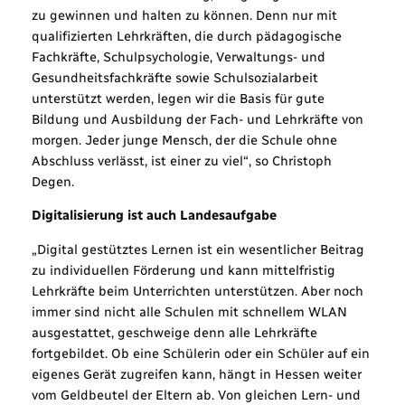
zu gewinnen und halten zu können. Denn nur mit
qualifizierten Lehrkräften, die durch pädagogische
Fachkräfte, Schulpsychologie, Verwaltungs- und
Gesundheitsfachkräfte sowie Schulsozialarbeit
unterstützt werden, legen wir die Basis für gute
Bildung und Ausbildung der Fach- und Lehrkräfte von
morgen. Jeder junge Mensch, der die Schule ohne
Abschluss verlässt, ist einer zu viel“, so Christoph
Degen.
Digitalisierung ist auch Landesaufgabe
„Digital gestütztes Lernen ist ein wesentlicher Beitrag
zu individuellen Förderung und kann mittelfristig
Lehrkräfte beim Unterrichten unterstützen. Aber noch
immer sind nicht alle Schulen mit schnellem WLAN
ausgestattet, geschweige denn alle Lehrkräfte
fortgebildet. Ob eine Schülerin oder ein Schüler auf ein
eigenes Gerät zugreifen kann, hängt in Hessen weiter
vom Geldbeutel der Eltern ab. Von gleichen Lern- und