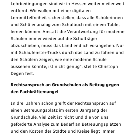
Lehrbedingungen sind wir in Hessen weiter meilenweit
entfernt. Wir wollen mit einer digitalen
Lernmittelfreiheit sicherstellen, dass alle Schülerinnen
und Schüler analog zum Schulbuch mit einem Tablet
lernen können. Anstatt die Verantwortung für moderne
Schulen immer wieder auf die Schulträger
abzuschieben, muss das Land endlich vorangehen. Nur
mit Schaufenster-Trucks durch das Land zu fahren und
den Schülern zeigen, wie eine moderne Schule
aussehen könnte, ist nicht genug“, stellte Christoph
Degen fest.
Rechtsanspruch an Grundschulen als Beitrag gegen
den Fachkräftemangel
In drei Jahren schon greift der Rechtsanspruch auf
einen Betreuungsplatz im ersten Jahrgang der
Grundschule. Viel Zeit ist nicht und die von uns
geforderte Analyse zum Bedarf an Betreuungsplätzen
und den Kosten der Städte und Kreise liegt immer