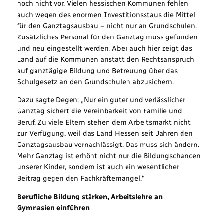
noch nicht vor. Vielen hessischen Kommunen fehlen
auch wegen des enormen Investitionsstaus die Mittel
für den Ganztagsausbau – nicht nur an Grundschulen.
Zusätzliches Personal für den Ganztag muss gefunden
und neu eingestellt werden. Aber auch hier zeigt das
Land auf die Kommunen anstatt den Rechtsanspruch
auf ganztägige Bildung und Betreuung über das
Schulgesetz an den Grundschulen abzusichern.
Dazu sagte Degen: „Nur ein guter und verlässlicher
Ganztag sichert die Vereinbarkeit von Familie und
Beruf. Zu viele Eltern stehen dem Arbeitsmarkt nicht
zur Verfügung, weil das Land Hessen seit Jahren den
Ganztagsausbau vernachlässigt. Das muss sich ändern.
Mehr Ganztag ist erhöht nicht nur die Bildungschancen
unserer Kinder, sondern ist auch ein wesentlicher
Beitrag gegen den Fachkräftemangel.“
Berufliche Bildung stärken, Arbeitslehre an
Gymnasien einführen