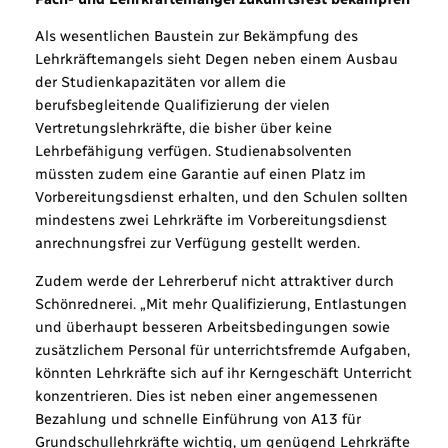
Als wesentlichen Baustein zur Bekämpfung des
Lehrkräftemangels sieht Degen neben einem Ausbau
der Studienkapazitäten vor allem die
berufsbegleitende Qualifizierung der vielen
Vertretungslehrkräfte, die bisher über keine
Lehrbefähigung verfügen. Studienabsolventen
müssten zudem eine Garantie auf einen Platz im
Vorbereitungsdienst erhalten, und den Schulen sollten
mindestens zwei Lehrkräfte im Vorbereitungsdienst
anrechnungsfrei zur Verfügung gestellt werden.
Zudem werde der Lehrerberuf nicht attraktiver durch
Schönrednerei. „Mit mehr Qualifizierung, Entlastungen
und überhaupt besseren Arbeitsbedingungen sowie
zusätzlichem Personal für unterrichtsfremde Aufgaben,
könnten Lehrkräfte sich auf ihr Kerngeschäft Unterricht
konzentrieren. Dies ist neben einer angemessenen
Bezahlung und schnelle Einführung von A13 für
Grundschullehrkräfte wichtig, um genügend Lehrkräfte