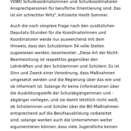
VOBO Schulkoordinatorinnen und Schulkoordinatoren
Ansprechpersonen für berufliche Orientierung sind. Das
ist ein schlechter Witz“, kritisierte Heidt-Sommer.
Auch die noch simplere Frage nach den zusätzlichen
Deputats-Stunden für die Koordinatorinnen und
Koordinatoren werde nur ausweichend mit dem
Hinweis, dass den Schulämtern 34 volle Stellen
zugewiesen werden, beantwortet: „Diese Art der Nicht-
Beantwortung ist respektlos gegenüber den
Lehrkräften und den Schülerinnen und Schülern. Es ist
Sinn und Zweck einer Verordnung, dass Maßnahmen
umgesetzt werden und die Regierung über das wie und
ob informiert ist. Solange ihr keine Informationen über
die Ausbildungsreife der Schulabgängerinnen und -
abgänger vorliegen, und sie damit letztlich nicht weiß,
ob Schülerinnen und Schüler über die BO-Maßnahmen
entsprechend auf die Berufsausbildung vorbereitet
sind, solange werden auch die Unternehmen weiter
argumentieren können, dass viele Jugendliche keinen