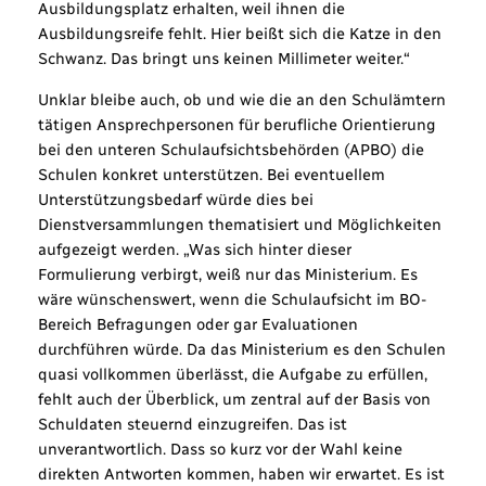
Ausbildungsplatz erhalten, weil ihnen die
Ausbildungsreife fehlt. Hier beißt sich die Katze in den
Schwanz. Das bringt uns keinen Millimeter weiter.“
Unklar bleibe auch, ob und wie die an den Schulämtern
tätigen Ansprechpersonen für berufliche Orientierung
bei den unteren Schulaufsichtsbehörden (APBO) die
Schulen konkret unterstützen. Bei eventuellem
Unterstützungsbedarf würde dies bei
Dienstversammlungen thematisiert und Möglichkeiten
aufgezeigt werden. „Was sich hinter dieser
Formulierung verbirgt, weiß nur das Ministerium. Es
wäre wünschenswert, wenn die Schulaufsicht im BO-
Bereich Befragungen oder gar Evaluationen
durchführen würde. Da das Ministerium es den Schulen
quasi vollkommen überlässt, die Aufgabe zu erfüllen,
fehlt auch der Überblick, um zentral auf der Basis von
Schuldaten steuernd einzugreifen. Das ist
unverantwortlich. Dass so kurz vor der Wahl keine
direkten Antworten kommen, haben wir erwartet. Es ist