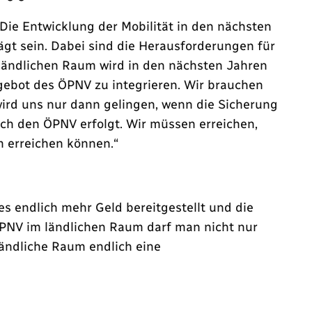
Die Entwicklung der Mobilität in den nächsten
gt sein. Dabei sind die Herausforderungen für
 ländlichen Raum wird in den nächsten Jahren
gebot des ÖPNV zu integrieren. Wir brauchen
wird uns nur dann gelingen, wenn die Sicherung
ch den ÖPNV erfolgt. Wir müssen erreichen,
m erreichen können.“
es endlich mehr Geld bereitgestellt und die
ÖPNV im ländlichen Raum darf man nicht nur
ländliche Raum endlich eine