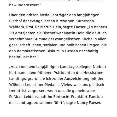
bewundernswert.“
Über den dritten Medaillenträger, den langjährigen
Bischof der evangelischen Kirche von Kurhessen-
Waldeck, Prof. Dr. Martin Hein, sagte Faeser: „In nahezu
20 Amtsjahren als Bischof war Martin Hein die deutlich
vernehmbare Stimme der evangelischen Kirche in allen
gesellschaftlichen, sozialen und politischen Fragen, die
den demokratischen Diskurs in Hessen nachhaltig
beeinflusst hat.“
„Auch meinem langjährigen Landtagskollegen Norbert
Kartmann, dem früheren Präsidenten des Hessischen
Landtags, gratuliere ich zu der Auszeichnung mit der
Wilhelm-Leuschner-Medaille. Vieles, was uns politisch
trennt, ist vergessen, wenn uns die gemeinsame
Fußball-Leidenschaft im Eintracht-Frankfurt-Fanclub
des Landtags zusammenführt“, sagte Nancy Faeser.