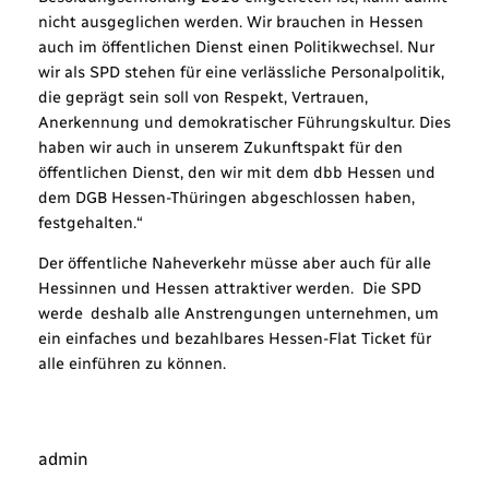
nicht ausgeglichen werden. Wir brauchen in Hessen
auch im öffentlichen Dienst einen Politikwechsel. Nur
wir als SPD stehen für eine verlässliche Personalpolitik,
die geprägt sein soll von Respekt, Vertrauen,
Anerkennung und demokratischer Führungskultur. Dies
haben wir auch in unserem Zukunftspakt für den
öffentlichen Dienst, den wir mit dem dbb Hessen und
dem DGB Hessen-Thüringen abgeschlossen haben,
festgehalten.“
Der öffentliche Naheverkehr müsse aber auch für alle
Hessinnen und Hessen attraktiver werden. Die SPD
werde deshalb alle Anstrengungen unternehmen, um
ein einfaches und bezahlbares Hessen-Flat Ticket für
alle einführen zu können.
admin