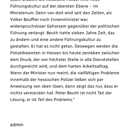
Führungskultur auf der obersten Ebene – im
Ministerium. Denn von dort wird seit den Zeiten, als
Volker Bouffier noch Innenminister war,
widerspruchsloser Gehorsam gegenüber der politischen
Führung verlangt. Beuth hatte sieben Jahre Zeit, das
zu ändern und eine andere Führungskultur zu
gestalten. Er hat es nicht getan. Deswegen werden die
Polizeibeamten in Hessen bis heute zerrieben zwischen
dem Druck, der von höchster Stelle in alle Dienststellen
durchgereicht wird, und dem harten Arbeitsalltag.
Wenn der Minister nun meint, die vielfältigen Probleme
innerhalb der hessischen Polizei ließen sich per
Anweisung von oben lösen, dann zeigt das nur, dass er
nichts verstanden hat. Peter Beuth ist nicht Teil der
Lösung, er ist Teil des Problems.“
admin