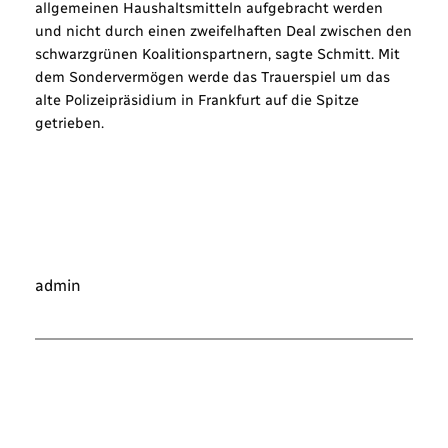
allgemeinen Haushaltsmitteln aufgebracht werden
und nicht durch einen zweifelhaften Deal zwischen den
schwarzgrünen Koalitionspartnern, sagte Schmitt. Mit
dem Sondervermögen werde das Trauerspiel um das
alte Polizeipräsidium in Frankfurt auf die Spitze
getrieben.
admin