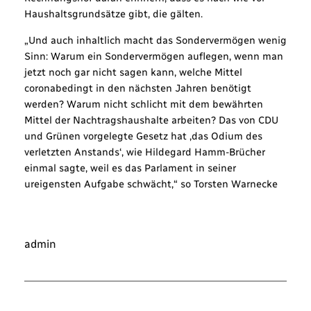
Haushaltsgrundsätze gibt, die gälten.
„Und auch inhaltlich macht das Sondervermögen wenig
Sinn: Warum ein Sondervermögen auflegen, wenn man
jetzt noch gar nicht sagen kann, welche Mittel
coronabedingt in den nächsten Jahren benötigt
werden? Warum nicht schlicht mit dem bewährten
Mittel der Nachtragshaushalte arbeiten? Das von CDU
und Grünen vorgelegte Gesetz hat ‚das Odium des
verletzten Anstands‘, wie Hildegard Hamm-Brücher
einmal sagte, weil es das Parlament in seiner
ureigensten Aufgabe schwächt,“ so Torsten Warnecke
admin