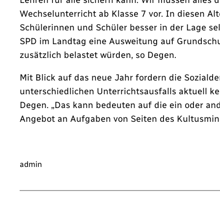
Wechselunterricht ab Klasse 7 vor. In diesen Al
Schülerinnen und Schüler besser in der Lage sel
SPD im Landtag eine Ausweitung auf Grundschul
zusätzlich belastet würden, so Degen.
Mit Blick auf das neue Jahr fordern die Sozial
unterschiedlichen Unterrichtsausfalls aktuell k
Degen. „Das kann bedeuten auf die ein oder and
Angebot an Aufgaben von Seiten des Kultusmini
admin