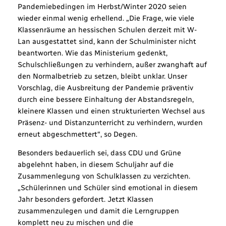
Pandemiebedingen im Herbst/Winter 2020 seien
wieder einmal wenig erhellend. „Die Frage, wie viele
Klassenräume an hessischen Schulen derzeit mit W-
Lan ausgestattet sind, kann der Schulminister nicht
beantworten. Wie das Ministerium gedenkt,
Schulschließungen zu verhindern, außer zwanghaft auf
den Normalbetrieb zu setzen, bleibt unklar. Unser
Vorschlag, die Ausbreitung der Pandemie präventiv
durch eine bessere Einhaltung der Abstandsregeln,
kleinere Klassen und einen strukturierten Wechsel aus
Präsenz- und Distanzunterricht zu verhindern, wurden
erneut abgeschmettert“, so Degen.
Besonders bedauerlich sei, dass CDU und Grüne
abgelehnt haben, in diesem Schuljahr auf die
Zusammenlegung von Schulklassen zu verzichten.
„Schülerinnen und Schüler sind emotional in diesem
Jahr besonders gefordert. Jetzt Klassen
zusammenzulegen und damit die Lerngruppen
komplett neu zu mischen und die