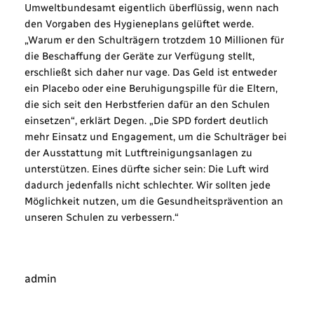
Umweltbundesamt eigentlich überflüssig, wenn nach
den Vorgaben des Hygieneplans gelüftet werde.
„Warum er den Schulträgern trotzdem 10 Millionen für
die Beschaffung der Geräte zur Verfügung stellt,
erschließt sich daher nur vage. Das Geld ist entweder
ein Placebo oder eine Beruhigungspille für die Eltern,
die sich seit den Herbstferien dafür an den Schulen
einsetzen“, erklärt Degen. „Die SPD fordert deutlich
mehr Einsatz und Engagement, um die Schulträger bei
der Ausstattung mit Lutftreinigungsanlagen zu
unterstützen. Eines dürfte sicher sein: Die Luft wird
dadurch jedenfalls nicht schlechter. Wir sollten jede
Möglichkeit nutzen, um die Gesundheitsprävention an
unseren Schulen zu verbessern.“
admin