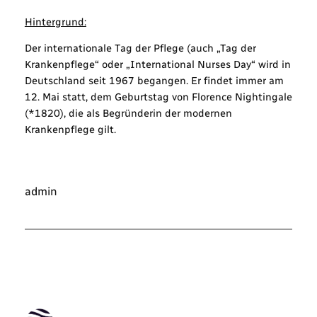
Hintergrund:
Der internationale Tag der Pflege (auch „Tag der
Krankenpflege“ oder „International Nurses Day“ wird in
Deutschland seit 1967 begangen. Er findet immer am
12. Mai statt, dem Geburtstag von Florence Nightingale
(*1820), die als Begründerin der modernen
Krankenpflege gilt.
admin