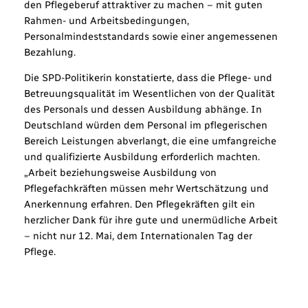
den Pflegeberuf attraktiver zu machen – mit guten
Rahmen- und Arbeitsbedingungen,
Personalmindeststandards sowie einer angemessenen
Bezahlung.
Die SPD-Politikerin konstatierte, dass die Pflege- und
Betreuungsqualität im Wesentlichen von der Qualität
des Personals und dessen Ausbildung abhänge. In
Deutschland würden dem Personal im pflegerischen
Bereich Leistungen abverlangt, die eine umfangreiche
und qualifizierte Ausbildung erforderlich machten.
„Arbeit beziehungsweise Ausbildung von
Pflegefachkräften müssen mehr Wertschätzung und
Anerkennung erfahren. Den Pflegekräften gilt ein
herzlicher Dank für ihre gute und unermüdliche Arbeit
– nicht nur 12. Mai, dem Internationalen Tag der
Pflege.