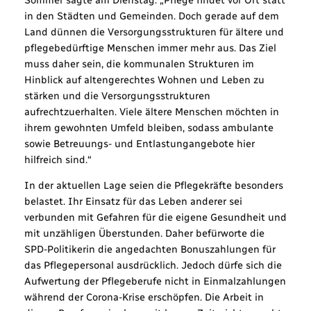
in den Städten und Gemeinden. Doch gerade auf dem
Land dünnen die Versorgungsstrukturen für ältere und
pflegebedürftige Menschen immer mehr aus. Das Ziel
muss daher sein, die kommunalen Strukturen im
Hinblick auf altengerechtes Wohnen und Leben zu
stärken und die Versorgungsstrukturen
aufrechtzuerhalten. Viele ältere Menschen möchten in
ihrem gewohnten Umfeld bleiben, sodass ambulante
sowie Betreuungs- und Entlastungangebote hier
hilfreich sind.“
In der aktuellen Lage seien die Pflegekräfte besonders
belastet. Ihr Einsatz für das Leben anderer sei
verbunden mit Gefahren für die eigene Gesundheit und
mit unzähligen Überstunden. Daher befürworte die
SPD-Politikerin die angedachten Bonuszahlungen für
das Pflegepersonal ausdrücklich. Jedoch dürfe sich die
Aufwertung der Pflegeberufe nicht in Einmalzahlungen
während der Corona-Krise erschöpfen. Die Arbeit in