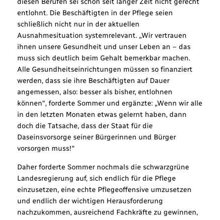
diesen Berufen sei schon seit langer Zeit nicht gerecht
entlohnt. Die Beschäftigten in der Pflege seien
schließlich nicht nur in der aktuellen
Ausnahmesituation systemrelevant. „Wir vertrauen
ihnen unsere Gesundheit und unser Leben an – das
muss sich deutlich beim Gehalt bemerkbar machen.
Alle Gesundheitseinrichtungen müssen so finanziert
werden, dass sie ihre Beschäftigten auf Dauer
angemessen, also: besser als bisher, entlohnen
können“, forderte Sommer und ergänzte: „Wenn wir alle
in den letzten Monaten etwas gelernt haben, dann
doch die Tatsache, dass der Staat für die
Daseinsvorsorge seiner Bürgerinnen und Bürger
vorsorgen muss!“
Daher forderte Sommer nochmals die schwarzgrüne
Landesregierung auf, sich endlich für die Pflege
einzusetzen, eine echte Pflegeoffensive umzusetzen
und endlich der wichtigen Herausforderung
nachzukommen, ausreichend Fachkräfte zu gewinnen,