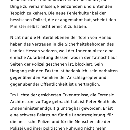
Dinge zu verharmlosen, kleinzureden und unter den
Teppich zu kehren. Die neue Fehlerkultur bei der
hessischen Polizei, die er angemahnt hat, scheint den
Minister selbst nicht erreicht zu haben.
Nicht nur die Hinterbliebenen der Toten von Hanau
haben das Vertrauen in die Sicherheitsbehörden des
Landes Hessen verloren, weil der Innenminister eine
ehrliche Aufarbeitung dessen, was in der Tatnacht auf
Seiten der Polizei geschehen ist, blockiert. Sein
Umgang mit den Fakten ist bedenklich, sein Verhalten
gegenüber den Familien der Anschlagsopfer und
gegenüber der Öffentlichkeit ist unerträglich.
Im Lichte der gesicherten Erkenntnisse, die Forensic
Architecture zu Tage gebracht hat, ist Peter Beuth als
Innenminister endgültig untragbar geworden. Er ist
eine schwere Belastung für die Landesregierung, für
die hessische Polizei und für die Menschen, die der
Polizei und ihrer politischen Führung nicht mehr