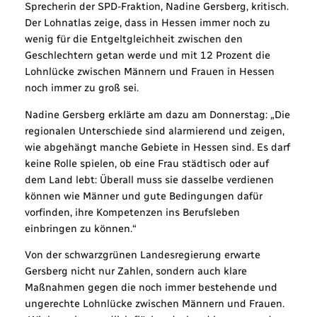
Sprecherin der SPD-Fraktion, Nadine Gersberg, kritisch.
Der Lohnatlas zeige, dass in Hessen immer noch zu
wenig für die Entgeltgleichheit zwischen den
Geschlechtern getan werde und mit 12 Prozent die
Lohnlücke zwischen Männern und Frauen in Hessen
noch immer zu groß sei.
Nadine Gersberg erklärte am dazu am Donnerstag: „Die
regionalen Unterschiede sind alarmierend und zeigen,
wie abgehängt manche Gebiete in Hessen sind. Es darf
keine Rolle spielen, ob eine Frau städtisch oder auf
dem Land lebt: Überall muss sie dasselbe verdienen
können wie Männer und gute Bedingungen dafür
vorfinden, ihre Kompetenzen ins Berufsleben
einbringen zu können.“
Von der schwarzgrünen Landesregierung erwarte
Gersberg nicht nur Zahlen, sondern auch klare
Maßnahmen gegen die noch immer bestehende und
ungerechte Lohnlücke zwischen Männern und Frauen.