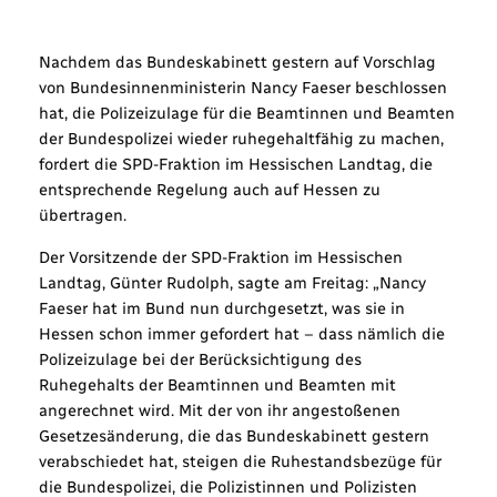
Nachdem das Bundeskabinett gestern auf Vorschlag
von Bundesinnenministerin Nancy Faeser beschlossen
hat, die Polizeizulage für die Beamtinnen und Beamten
der Bundespolizei wieder ruhegehaltfähig zu machen,
fordert die SPD-Fraktion im Hessischen Landtag, die
entsprechende Regelung auch auf Hessen zu
übertragen.
Der Vorsitzende der SPD-Fraktion im Hessischen
Landtag, Günter Rudolph, sagte am Freitag: „Nancy
Faeser hat im Bund nun durchgesetzt, was sie in
Hessen schon immer gefordert hat – dass nämlich die
Polizeizulage bei der Berücksichtigung des
Ruhegehalts der Beamtinnen und Beamten mit
angerechnet wird. Mit der von ihr angestoßenen
Gesetzesänderung, die das Bundeskabinett gestern
verabschiedet hat, steigen die Ruhestandsbezüge für
die Bundespolizei, die Polizistinnen und Polizisten