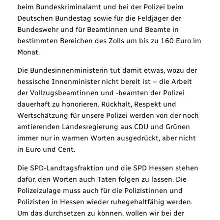
beim Bundeskriminalamt und bei der Polizei beim
Deutschen Bundestag sowie für die Feldjäger der
Bundeswehr und für Beamtinnen und Beamte in
bestimmten Bereichen des Zolls um bis zu 160 Euro im
Monat.
Die Bundesinnenministerin tut damit etwas, wozu der
hessische Innenminister nicht bereit ist – die Arbeit
der Vollzugsbeamtinnen und -beamten der Polizei
dauerhaft zu honorieren. Rückhalt, Respekt und
Wertschätzung für unsere Polizei werden von der noch
amtierenden Landesregierung aus CDU und Grünen
immer nur in warmen Worten ausgedrückt, aber nicht
in Euro und Cent.
Die SPD-Landtagsfraktion und die SPD Hessen stehen
dafür, den Worten auch Taten folgen zu lassen. Die
Polizeizulage muss auch für die Polizistinnen und
Polizisten in Hessen wieder ruhegehaltfähig werden.
Um das durchsetzen zu können, wollen wir bei der