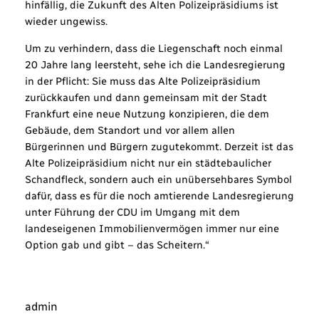
hinfällig, die Zukunft des Alten Polizeipräsidiums ist
wieder ungewiss.
Um zu verhindern, dass die Liegenschaft noch einmal
20 Jahre lang leersteht, sehe ich die Landesregierung
in der Pflicht: Sie muss das Alte Polizeipräsidium
zurückkaufen und dann gemeinsam mit der Stadt
Frankfurt eine neue Nutzung konzipieren, die dem
Gebäude, dem Standort und vor allem allen
Bürgerinnen und Bürgern zugutekommt. Derzeit ist das
Alte Polizeipräsidium nicht nur ein städtebaulicher
Schandfleck, sondern auch ein unübersehbares Symbol
dafür, dass es für die noch amtierende Landesregierung
unter Führung der CDU im Umgang mit dem
landeseigenen Immobilienvermögen immer nur eine
Option gab und gibt – das Scheitern.“
admin