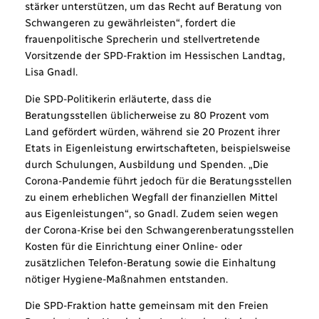
stärker unterstützen, um das Recht auf Beratung von
Schwangeren zu gewährleisten“, fordert die
frauenpolitische Sprecherin und stellvertretende
Vorsitzende der SPD-Fraktion im Hessischen Landtag,
Lisa Gnadl.
Die SPD-Politikerin erläuterte, dass die
Beratungsstellen üblicherweise zu 80 Prozent vom
Land gefördert würden, während sie 20 Prozent ihrer
Etats in Eigenleistung erwirtschafteten, beispielsweise
durch Schulungen, Ausbildung und Spenden. „Die
Corona-Pandemie führt jedoch für die Beratungsstellen
zu einem erheblichen Wegfall der finanziellen Mittel
aus Eigenleistungen“, so Gnadl. Zudem seien wegen
der Corona-Krise bei den Schwangerenberatungsstellen
Kosten für die Einrichtung einer Online- oder
zusätzlichen Telefon-Beratung sowie die Einhaltung
nötiger Hygiene-Maßnahmen entstanden.
Die SPD-Fraktion hatte gemeinsam mit den Freien