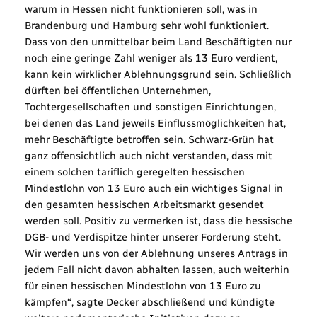
warum in Hessen nicht funktionieren soll, was in
Brandenburg und Hamburg sehr wohl funktioniert.
Dass von den unmittelbar beim Land Beschäftigten nur
noch eine geringe Zahl weniger als 13 Euro verdient,
kann kein wirklicher Ablehnungsgrund sein. Schließlich
dürften bei öffentlichen Unternehmen,
Tochtergesellschaften und sonstigen Einrichtungen,
bei denen das Land jeweils Einflussmöglichkeiten hat,
mehr Beschäftigte betroffen sein. Schwarz-Grün hat
ganz offensichtlich auch nicht verstanden, dass mit
einem solchen tariflich geregelten hessischen
Mindestlohn von 13 Euro auch ein wichtiges Signal in
den gesamten hessischen Arbeitsmarkt gesendet
werden soll. Positiv zu vermerken ist, dass die hessische
DGB- und Verdispitze hinter unserer Forderung steht.
Wir werden uns von der Ablehnung unseres Antrags in
jedem Fall nicht davon abhalten lassen, auch weiterhin
für einen hessischen Mindestlohn von 13 Euro zu
kämpfen“, sagte Decker abschließend und kündigte