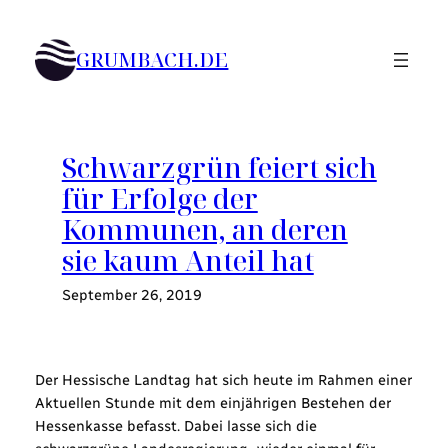
Zum
Inhalt
GRUMBACH.DE
springen
Schwarzgrün feiert sich
für Erfolge der
Kommunen, an deren
sie kaum Anteil hat
September 26, 2019
Der Hessische Landtag hat sich heute im Rahmen einer
Aktuellen Stunde mit dem einjährigen Bestehen der
Hessenkasse befasst. Dabei lasse sich die