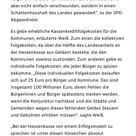
aber nicht einfach verschwunden, sondern in einen
Schattenhaushalt des Landes gewandert“, so der SPD-
Abgeordnete.
Es gebe erhebliche Kassenkreditfolgekosten für die
Kommunen, erläuterte Weiß. Zum einen die kollektiven
Folgekosten, da über die Hälfte des Landesanteils an
der Hessenkasse aus Geldern bestehe, die den
Kommunen sowieso zustünden. Zum anderen gebe es
individuelle Folgekosten, die jeder Bürger zu spüren
bekomme. „Diese individuellen Folgekosten belaufen
sich auf 25 Euro pro Bürger und Kommune. Das sind
insgesamt 100 Millionen Euro, deren Fehlen die
Bürgerinnen und Bürger spätestens merken werden,
wenn die Konjunktur nachlässt und die Städte und
Gemeinden wegen dieses fehlenden Geldes Steuern
und Gebühren erhöhen müssen“, sagte Weiß.
„Bei der Hessenkasse von einem Erfolgsmodell zu
sprechen ist unter diesen Vorzeichen absolut