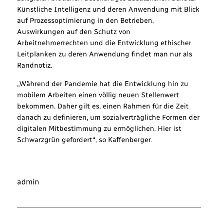
Künstliche Intelligenz und deren Anwendung mit Blick
auf Prozessoptimierung in den Betrieben,
Auswirkungen auf den Schutz von
Arbeitnehmerrechten und die Entwicklung ethischer
Leitplanken zu deren Anwendung findet man nur als
Randnotiz.
„Während der Pandemie hat die Entwicklung hin zu
mobilem Arbeiten einen völlig neuen Stellenwert
bekommen. Daher gilt es, einen Rahmen für die Zeit
danach zu definieren, um sozialverträgliche Formen der
digitalen Mitbestimmung zu ermöglichen. Hier ist
Schwarzgrün gefordert“, so Kaffenberger.
admin