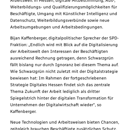
Arbeitswelt in Hessen, digitale Mitbestimmung, Aus-,
Weiterbildungs- und Qualifizierungsmöglichkeiten für
Beschäftigte, Umgang mit Künstlicher Intelligenz und
Datenschutz, Weiterbildungsverbünde sowie neue
Arbeitsumgebungen und Arbeitsbedingungen.
Bijan Kaffenberger, digitalpolitischer Sprecher der SPD-
Fraktion: „Endlich wird mit Blick auf die Digitalisierung
der Arbeitswelt den Interessen der Beschäftigten
ausreichend Rechnung getragen, denn Schwarzgrün
fällt bislang nur durch Ignoranz bei diesem Thema auf.
Wie Schwarzgrün nicht zuletzt mit der Digitalstrategie
bewiesen hat: Im Rahmen der fortgeschriebenen
Strategie Digitales Hessen findet sich das zentrale
Thema Zukunft der Arbeit lediglich als dritter
Spiegelstrich hinter der digitalen Transformation für
Unternehmen der Digitalwirtschaft wieder“, so
Kaffenberger.
Neue Technologien und Arbeitsweisen bieten Chancen,
zeitgleich brauchen Beschäftigte zusätzlichen Schutz.