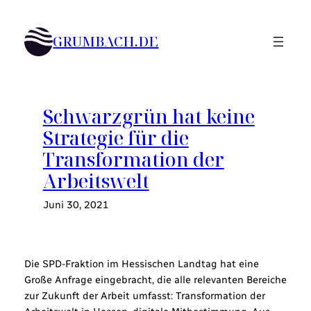
Zum
Inhalt
GRUMBACH.DE
springen
Schwarzgrün hat keine
Strategie für die
Transformation der
Arbeitswelt
Juni 30, 2021
Die SPD-Fraktion im Hessischen Landtag hat eine
Große Anfrage eingebracht, die alle relevanten Bereiche
zur Zukunft der Arbeit umfasst: Transformation der