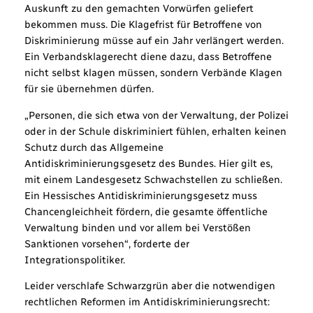
Auskunft zu den gemachten Vorwürfen geliefert
bekommen muss. Die Klagefrist für Betroffene von
Diskriminierung müsse auf ein Jahr verlängert werden.
Ein Verbandsklagerecht diene dazu, dass Betroffene
nicht selbst klagen müssen, sondern Verbände Klagen
für sie übernehmen dürfen.
„Personen, die sich etwa von der Verwaltung, der Polizei
oder in der Schule diskriminiert fühlen, erhalten keinen
Schutz durch das Allgemeine
Antidiskriminierungsgesetz des Bundes. Hier gilt es,
mit einem Landesgesetz Schwachstellen zu schließen.
Ein Hessisches Antidiskriminierungsgesetz muss
Chancengleichheit fördern, die gesamte öffentliche
Verwaltung binden und vor allem bei Verstößen
Sanktionen vorsehen“, forderte der
Integrationspolitiker.
Leider verschlafe Schwarzgrün aber die notwendigen
rechtlichen Reformen im Antidiskriminierungsrecht: