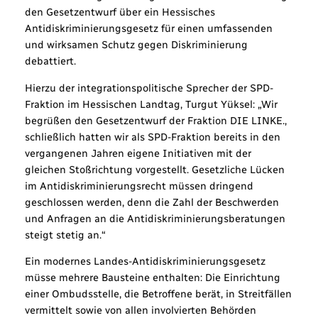
den Gesetzentwurf über ein Hessisches
Antidiskriminierungsgesetz für einen umfassenden
und wirksamen Schutz gegen Diskriminierung
debattiert.
Hierzu der integrationspolitische Sprecher der SPD-
Fraktion im Hessischen Landtag, Turgut Yüksel: „Wir
begrüßen den Gesetzentwurf der Fraktion DIE LINKE.,
schließlich hatten wir als SPD-Fraktion bereits in den
vergangenen Jahren eigene Initiativen mit der
gleichen Stoßrichtung vorgestellt. Gesetzliche Lücken
im Antidiskriminierungsrecht müssen dringend
geschlossen werden, denn die Zahl der Beschwerden
und Anfragen an die Antidiskriminierungsberatungen
steigt stetig an.“
Ein modernes Landes-Antidiskriminierungsgesetz
müsse mehrere Bausteine enthalten: Die Einrichtung
einer Ombudsstelle, die Betroffene berät, in Streitfällen
vermittelt sowie von allen involvierten Behörden