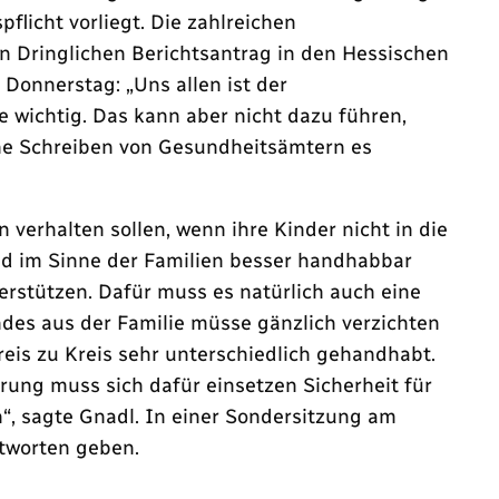
flicht vorliegt. Die zahlreichen
 Dringlichen Berichtsantrag in den Hessischen
 Donnerstag: „Uns allen ist der
 wichtig. Das kann aber nicht dazu führen,
che Schreiben von Gesundheitsämtern es
verhalten sollen, wenn ihre Kinder nicht in die
nd im Sinne der Familien besser handhabbar
erstützen. Dafür muss es natürlich auch eine
des aus der Familie müsse gänzlich verzichten
eis zu Kreis sehr unterschiedlich gehandhabt.
ung muss sich dafür einsetzen Sicherheit für
“, sagte Gnadl. In einer Sondersitzung am
ntworten geben.