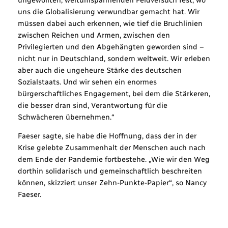
uns die Globalisierung verwundbar gemacht hat. Wir
müssen dabei auch erkennen, wie tief die Bruchlinien
zwischen Reichen und Armen, zwischen den
Privilegierten und den Abgehängten geworden sind –
nicht nur in Deutschland, sondern weltweit. Wir erleben
aber auch die ungeheure Stärke des deutschen
Sozialstaats. Und wir sehen ein enormes
bürgerschaftliches Engagement, bei dem die Stärkeren,
die besser dran sind, Verantwortung für die
Schwächeren übernehmen.“
Faeser sagte, sie habe die Hoffnung, dass der in der
Krise gelebte Zusammenhalt der Menschen auch nach
dem Ende der Pandemie fortbestehe. „Wie wir den Weg
dorthin solidarisch und gemeinschaftlich beschreiten
können, skizziert unser Zehn-Punkte-Papier“, so Nancy
Faeser.