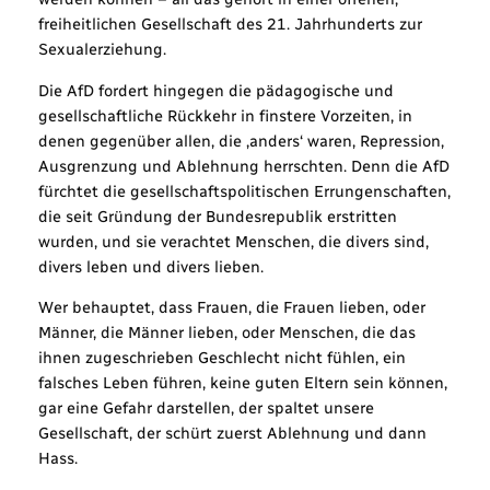
freiheitlichen Gesellschaft des 21. Jahrhunderts zur
Sexualerziehung.
Die AfD fordert hingegen die pädagogische und
gesellschaftliche Rückkehr in finstere Vorzeiten, in
denen gegenüber allen, die ‚anders‘ waren, Repression,
Ausgrenzung und Ablehnung herrschten. Denn die AfD
fürchtet die gesellschaftspolitischen Errungenschaften,
die seit Gründung der Bundesrepublik erstritten
wurden, und sie verachtet Menschen, die divers sind,
divers leben und divers lieben.
Wer behauptet, dass Frauen, die Frauen lieben, oder
Männer, die Männer lieben, oder Menschen, die das
ihnen zugeschrieben Geschlecht nicht fühlen, ein
falsches Leben führen, keine guten Eltern sein können,
gar eine Gefahr darstellen, der spaltet unsere
Gesellschaft, der schürt zuerst Ablehnung und dann
Hass.