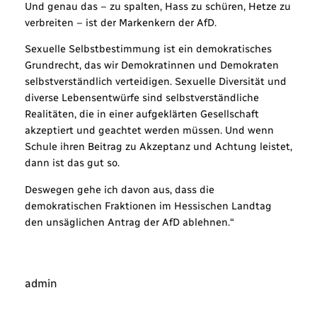
Und genau das – zu spalten, Hass zu schüren, Hetze zu
verbreiten – ist der Markenkern der AfD.
Sexuelle Selbstbestimmung ist ein demokratisches
Grundrecht, das wir Demokratinnen und Demokraten
selbstverständlich verteidigen. Sexuelle Diversität und
diverse Lebensentwürfe sind selbstverständliche
Realitäten, die in einer aufgeklärten Gesellschaft
akzeptiert und geachtet werden müssen. Und wenn
Schule ihren Beitrag zu Akzeptanz und Achtung leistet,
dann ist das gut so.
Deswegen gehe ich davon aus, dass die
demokratischen Fraktionen im Hessischen Landtag
den unsäglichen Antrag der AfD ablehnen.“
admin