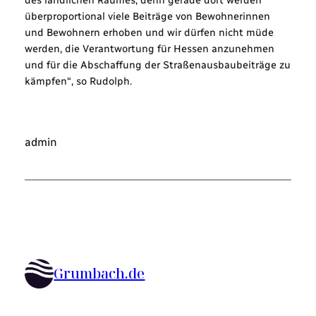
überproportional viele Beiträge von Bewohnerinnen
und Bewohnern erhoben und wir dürfen nicht müde
werden, die Verantwortung für Hessen anzunehmen
und für die Abschaffung der Straßenausbaubeiträge zu
kämpfen“, so Rudolph.
admin
Grumbach.de