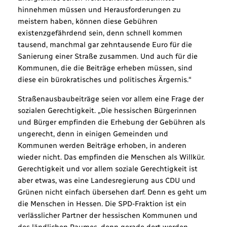
hinnehmen müssen und Herausforderungen zu
meistern haben, können diese Gebühren
existenzgefährdend sein, denn schnell kommen
tausend, manchmal gar zehntausende Euro für die
Sanierung einer Straße zusammen. Und auch für die
Kommunen, die die Beiträge erheben müssen, sind
diese ein bürokratisches und politisches Ärgernis.“
Straßenausbaubeiträge seien vor allem eine Frage der
sozialen Gerechtigkeit. „Die hessischen Bürgerinnen
und Bürger empfinden die Erhebung der Gebühren als
ungerecht, denn in einigen Gemeinden und
Kommunen werden Beiträge erhoben, in anderen
wieder nicht. Das empfinden die Menschen als Willkür.
Gerechtigkeit und vor allem soziale Gerechtigkeit ist
aber etwas, was eine Landesregierung aus CDU und
Grünen nicht einfach übersehen darf. Denn es geht um
die Menschen in Hessen. Die SPD-Fraktion ist ein
verlässlicher Partner der hessischen Kommunen und
des ländlichen Raumes, denn gerade dort werden